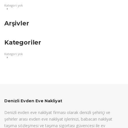
Kategori yok
Arşivler
Kategoriler
Kategori yok
Denizli Evden Eve Nakliyat
Denizli evden eve nakliyat firması olarak denizli şehiriçi ve
şehirler arası evden eve nakliyat işlerinizi, babacan nakliyat
taşıma sözleşmesi ve taşıma sigortası güvencesi ile ev