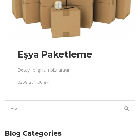
Eşya Paketleme
Detaylı bilgi için bizi arayın
0258 251 00 87
Şunu
ara:
Blog Categories