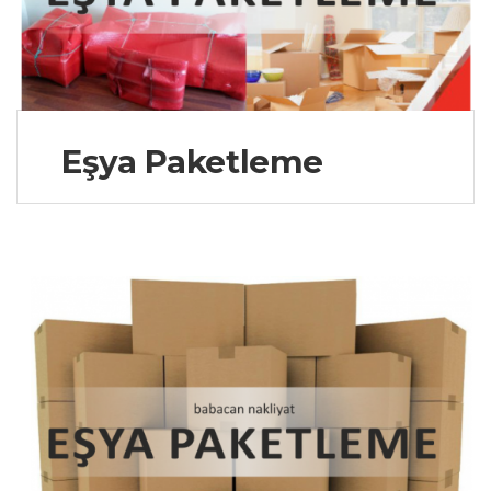
Eşya Paketleme