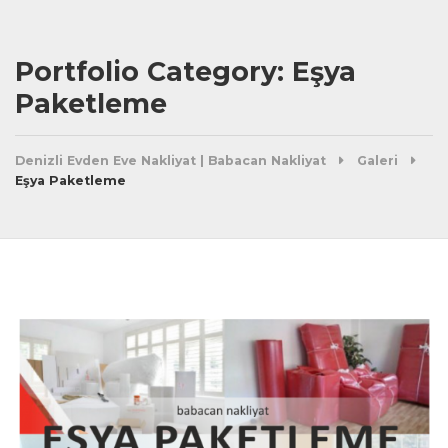
Portfolio Category: Eşya
Paketleme
Denizli Evden Eve Nakliyat | Babacan Nakliyat
Galeri
Eşya Paketleme