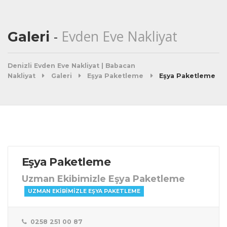
Evden Eve Nakliyat
Galeri
Denizli Evden Eve Nakliyat | Babacan
Nakliyat
Galeri
Eşya Paketleme
Eşya Paketleme
Eşya Paketleme
Uzman Ekibimizle Eşya Paketleme
UZMAN EKIBIMIZLE EŞYA PAKETLEME
0258 251 00 87