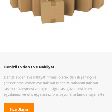
Denizli Evden Eve Nakliyat
Denizli evden eve nakliyat firması olarak denizli şehiriçi ve
şehirler arası evden eve nakliyat işlerinizi, babacan nakliyat
taşıma sözleşmesi ve taşıma sigortası güvencesi ile ev
eşyalarınızı ve ofis eşyalarınızı profosyonel anlamda taşımaktır.
Bize Ulaşın