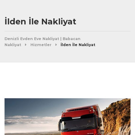
İlden İle Nakliyat
Denizli Evden Eve Nakliyat | Babacan
Nakliyat
Hizmetler
İlden İle Nakliyat