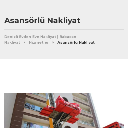
Asansörlü Nakliyat
Denizli Evden Eve Nakliyat | Babacan
Nakliyat
Hizmetler
Asansörlü Nakliyat