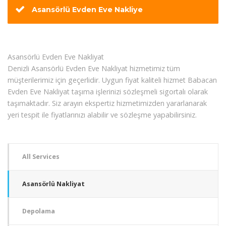
Asansörlü Evden Eve Nakliye
Asansörlü Evden Eve Nakliyat
Denizli Asansörlü Evden Eve Nakliyat hizmetimiz tüm
müşterilerimiz için geçerlidir. Uygun fiyat kaliteli hizmet Babacan
Evden Eve Nakliyat taşıma işlerinizi sözleşmeli sigortalı olarak
taşımaktadır. Siz arayın ekspertiz hizmetimizden yararlanarak
yeri tespit ile fiyatlarınızı alabilir ve sözleşme yapabilirsiniz.
All Services
Asansörlü Nakliyat
Depolama