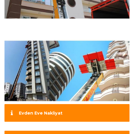
Evden Eve Nakliyat