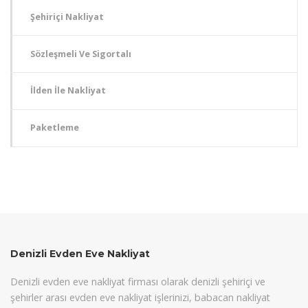
Şehiriçi Nakliyat
Sözleşmeli Ve Sigortalı
İlden İle Nakliyat
Paketleme
Denizli Evden Eve Nakliyat
Denizli evden eve nakliyat firması olarak denizli şehiriçi ve
şehirler arası evden eve nakliyat işlerinizi, babacan nakliyat