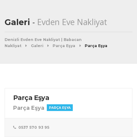
Evden Eve Nakliyat
Galeri
Denizli Evden Eve Nakliyat | Babacan
Nakliyat
Galeri
Parça Eşya
Parça Eşya
Parça Eşya
Parça Eşya
PARÇA EŞYA
0537 570 93 95