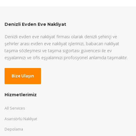
Denizli Evden Eve Nakliyat
Denizli evden eve nakliyat firması olarak denizli şehiriçi ve
şehirler arası evden eve nakliyat işlerinizi, babacan nakliyat
taşıma sözleşmesi ve taşıma sigortası güvencesi ile ev
eşyalarınızı ve ofis eşyalarınızı profosyonel anlamda taşımaktır.
Bize Ulaşın
Hizmetlerimiz
All Services
Asansörlü Nakliyat
Depolama