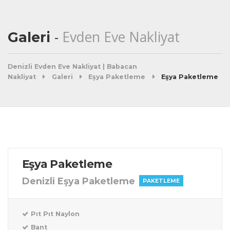
Evden Eve Nakliyat
Galeri
Denizli Evden Eve Nakliyat | Babacan
Nakliyat
Galeri
Eşya Paketleme
Eşya Paketleme
Eşya Paketleme
Denizli Eşya Paketleme
PAKETLEME
Pıt Pıt Naylon
Bant