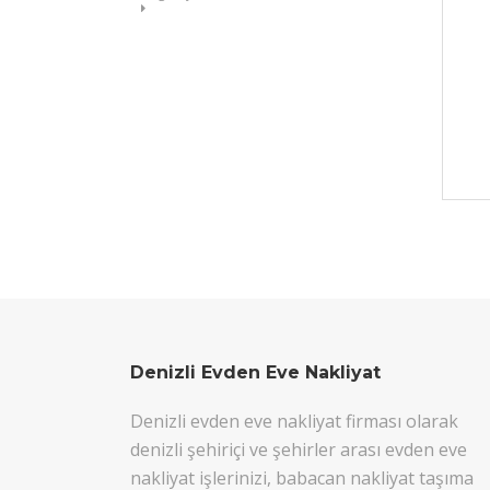
Denizli Evden Eve Nakliyat
Denizli evden eve nakliyat firması olarak
denizli şehiriçi ve şehirler arası evden eve
nakliyat işlerinizi, babacan nakliyat taşıma