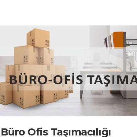
Büro Ofis Taşımacılığı